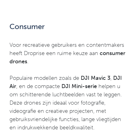
Consumer
Voor recreatieve gebruikers en contentmakers
heeft Droprise een ruime keuze aan
consumer
drones
.
Populaire modellen zoals de
DJI Mavic 3
,
DJI
Air
, en de compacte
DJI Mini-serie
helpen u
om schitterende luchtbeelden vast te leggen.
Deze drones zijn ideaal voor fotografie,
videografie en creatieve projecten, met
gebruiksvriendelijke functies, lange vliegtijden
en indrukwekkende beeldkwaliteit.