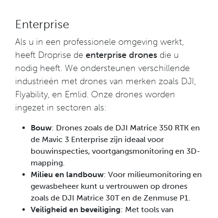
Enterprise
Als u in een professionele omgeving werkt,
heeft Droprise de
enterprise drones
die u
nodig heeft. We ondersteunen verschillende
industrieën met drones van merken zoals DJI,
Flyability, en Emlid. Onze drones worden
ingezet in sectoren als:
Bouw
: Drones zoals de DJI Matrice 350 RTK en
de Mavic 3 Enterprise zijn ideaal voor
bouwinspecties, voortgangsmonitoring en 3D-
mapping.
Milieu en landbouw
: Voor milieumonitoring en
gewasbeheer kunt u vertrouwen op drones
zoals de DJI Matrice 30T en de Zenmuse P1.
Veiligheid en beveiliging
: Met tools van