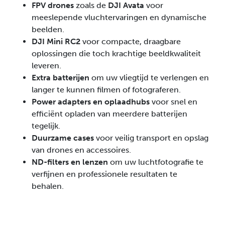
FPV drones
zoals de
DJI Avata
voor
meeslepende vluchtervaringen en dynamische
beelden.
DJI Mini RC2
voor compacte, draagbare
oplossingen die toch krachtige beeldkwaliteit
leveren.
Extra batterijen
om uw vliegtijd te verlengen en
langer te kunnen filmen of fotograferen.
Power adapters en oplaadhubs
voor snel en
efficiënt opladen van meerdere batterijen
tegelijk.
Duurzame cases
voor veilig transport en opslag
van drones en accessoires.
ND-filters en lenzen
om uw luchtfotografie te
verfijnen en professionele resultaten te
behalen.