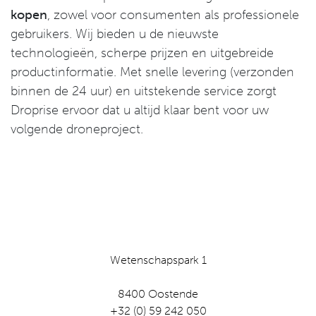
kopen
, zowel voor consumenten als professionele
gebruikers. Wij bieden u de nieuwste
technologieën, scherpe prijzen en uitgebreide
productinformatie. Met snelle levering (verzonden
binnen de 24 uur) en uitstekende service zorgt
Droprise ervoor dat u altijd klaar bent voor uw
volgende droneproject.
Wetenschapspark 1
8400 Oostende
+32 (0) 59 242 050