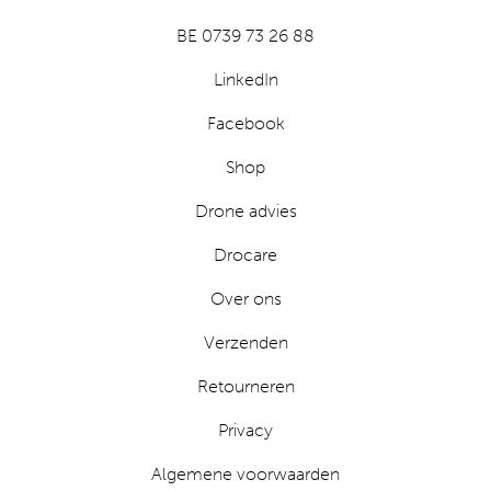
BE 0739 73 26 88
LinkedIn
Facebook
Shop
Drone advies
Drocare
Over ons
Verzenden
Retourneren
Privacy
Algemene voorwaarden